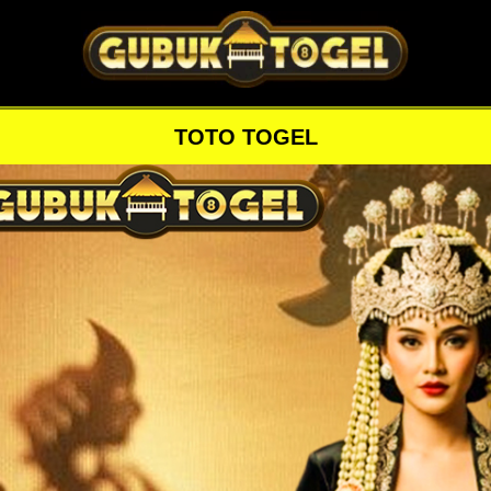
TOTO TOGEL