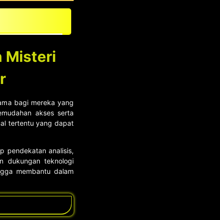
 Misteri
r
tama bagi mereka yang
kemudahan akses serta
al tertentu yang dapat
up pendekatan analisis,
an dukungan teknologi
ingga membantu dalam