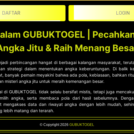
DAFTAR
LOGIN
Dalam GUBUKTOGEL | Pecahkan
Angka Jitu & Raih Menang Besa
njadi perbincangan hangat di berbagai kalangan masyarakat, teru
dan strategi dalam menentukan angka keberuntungan. Di balik 
at, banyak pemain meyakini bahwa ada pola, kebiasaan, bahkan ritu
misteri angka jitu untuk meraih kemenangan besar.
al di
GUBUKTOGEL
tidak selalu bersifat mistis, tetapi juga mencak
milih angka, serta membaca pola dari hasil sebelumnya. Deng
t mengakses data dan riwayat angka dengan lebih mudah, seh
g lebih matang dan terarah.
© Copyright 2026
GUBUKTOGEL